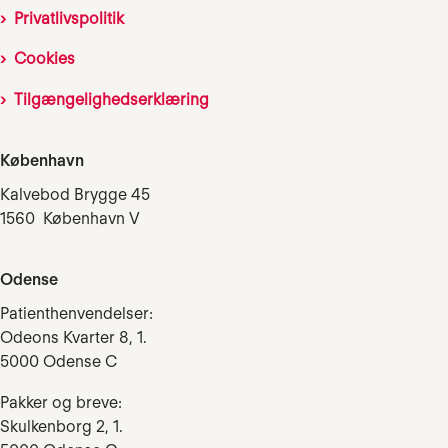
Privatlivspolitik
Cookies
Tilgængelighedserklæring
København
Kalvebod Brygge 45
1560 København V
Odense
Patienthenvendelser:
Odeons Kvarter 8, 1.
5000 Odense C
Pakker og breve:
Skulkenborg 2, 1.