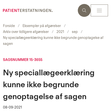
Forside
Eksempler på afgørelser
Arkiv over tidligere afgørelser
2021
sep
Ny speciallægeerklæring kunne ikke begrunde genoptagelse af
sagen
SAGSNUMMER 15-3655
Ny speciallægeerklæring
kunne ikke begrunde
genoptagelse af sagen
08-09-2021