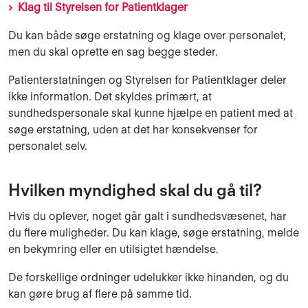
Klag til Styrelsen for Patientklager
Du kan både søge erstatning og klage over personalet,
men du skal oprette en sag begge steder.
Patienterstatningen og Styrelsen for Patientklager deler
ikke information. Det skyldes primært, at
sundhedspersonale skal kunne hjælpe en patient med at
søge erstatning, uden at det har konsekvenser for
personalet selv.
Hvilken myndighed skal du gå til?
Hvis du oplever, noget går galt i sundhedsvæsenet, har
du flere muligheder. Du kan klage, søge erstatning, melde
en bekymring eller en utilsigtet hændelse.
De forskellige ordninger udelukker ikke hinanden, og du
kan gøre brug af flere på samme tid.