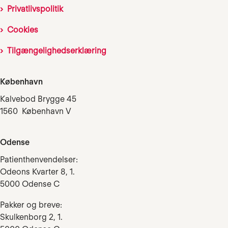
Privatlivspolitik
Cookies
Tilgængelighedserklæring
København
Kalvebod Brygge 45
1560 København V
Odense
Patienthenvendelser:
Odeons Kvarter 8, 1.
5000 Odense C
Pakker og breve:
Skulkenborg 2, 1.