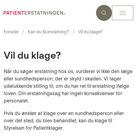
Forside
Kan du få erstatning?
Vil du klage?
Vil du klage?
Når du søger erstatning hos os, vurderer vi ikke den læge
eller sundhedsperson, der er skyld i skaden. Vi tager
udelukkende stilling til, om du har ret til erstatning ifølge
loven. Din erstatningssag har ingen konsekvenser for
personalet.
Hvis du ønsker at klage over en sundhedsperson eller
over det sted, du blev behandlet, kan du klage til
Styrelsen for Patientklager.