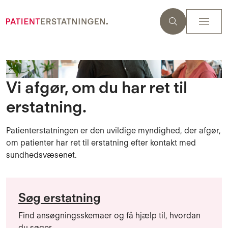
Vi afgør, om du har ret til
erstatning.
Patienterstatningen er den uvildige myndighed, der afgør,
om patienter har ret til erstatning efter kontakt med
sundhedsvæsenet.
Søg erstatning
Find ansøgningsskemaer og få hjælp til, hvordan
du søger.