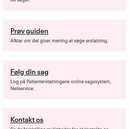
Prøv guiden
Afklar om det giver mening at søge erstatning.
Følg din sag
Log på Patienterstatningens online sagssystem,
Netservice.
Kontakt os