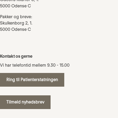
5000 Odense C
Pakker og breve:
Skulkenborg 2, 1.
5000 Odense C
Kontakt os gerne
Vi har telefontid mellem 9.30 - 15.00
Ring til Patienterstatningen
Tilmeld nyhedsbrev