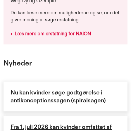
Wegovy og Ozempic.
Du kan læse mere om mulighederne og se, om det
giver mening at søge erstatning.
Læs mere om erstatning for NAION
Nyheder
Nu kan kvinder søge godtgørelse i
antikonceptionssagen (spiralsagen)
Fra 1. juli 2026 kan kvinder omfattet af