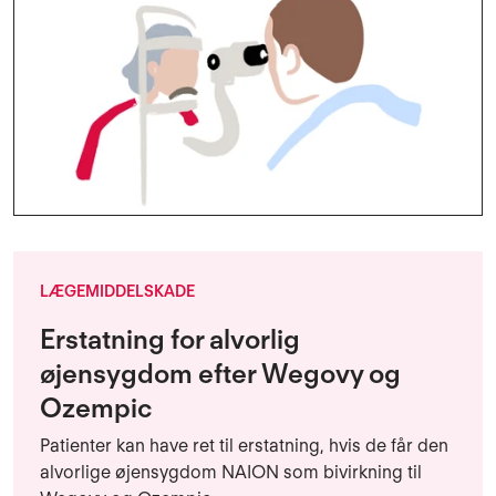
LÆGEMIDDELSKADE
Erstatning for alvorlig
øjensygdom efter Wegovy og
Ozempic
Patienter kan have ret til erstatning, hvis de får den
alvorlige øjensygdom NAION som bivirkning til