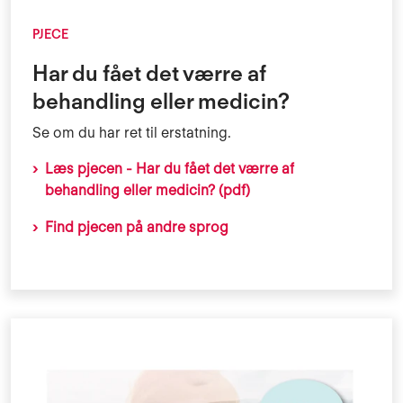
PJECE
Har du fået det værre af
behandling eller medicin?
Se om du har ret til erstatning.
Læs pjecen - Har du fået det værre af
behandling eller medicin? (pdf)
Find pjecen på andre sprog