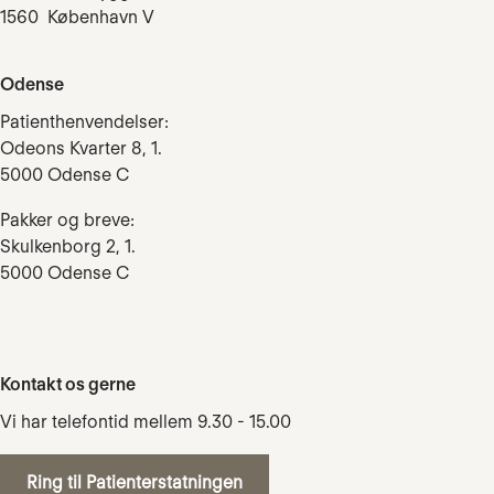
1560 København V
Odense
Patienthenvendelser:
Odeons Kvarter 8, 1.
5000 Odense C
Pakker og breve:
Skulkenborg 2, 1.
5000 Odense C
Kontakt os gerne
Vi har telefontid mellem 9.30 - 15.00
Ring til Patienterstatningen