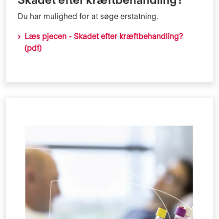
Du har mulighed for at søge erstatning.
Læs pjecen - Skadet efter kræftbehandling?
(pdf)