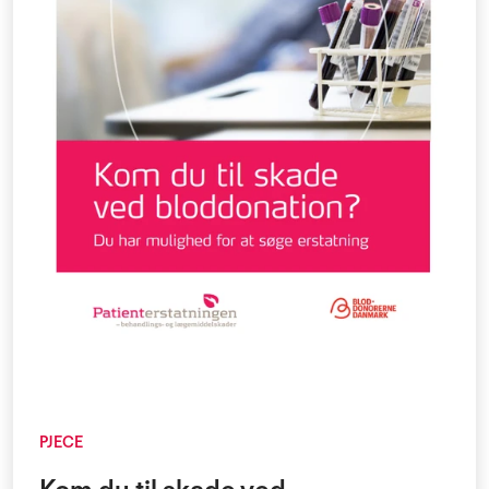
PJECE