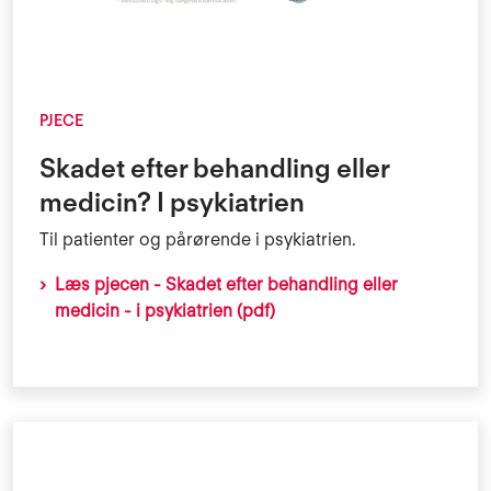
PJECE
Skadet efter behandling eller
medicin? I psykiatrien
Til patienter og pårørende i psykiatrien.
Læs pjecen - Skadet efter behandling eller
medicin - i psykiatrien (pdf)