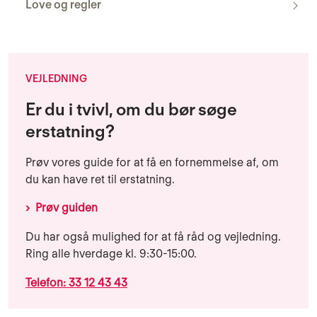
Love og regler
VEJLEDNING
Er du i tvivl, om du bør søge
erstatning?
Prøv vores guide for at få en fornemmelse af, om
du kan have ret til erstatning.
Prøv guiden
Du har også mulighed for at få råd og vejledning.
Ring alle hverdage kl. 9:30-15:00.
Telefon: 33 12 43 43