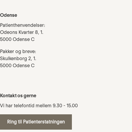
Odense
Patienthenvendelser:
Odeons Kvarter 8, 1.
5000 Odense C
Pakker og breve:
Skulkenborg 2, 1.
5000 Odense C
Kontakt os gerne
Vi har telefontid mellem 9.30 - 15.00
Ring til Patienterstatningen