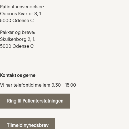
Patienthenvendelser:
Odeons Kvarter 8, 1.
5000 Odense C
Pakker og breve:
Skulkenborg 2, 1.
5000 Odense C
Kontakt os gerne
Vi har telefontid mellem 9.30 - 15.00
Ring til Patienterstatningen
Tilmeld nyhedsbrev