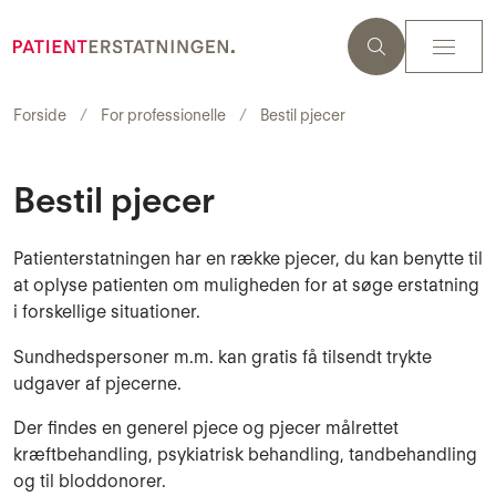
Forside
For professionelle
Bestil pjecer
Bestil pjecer
Patienterstatningen har en række pjecer, du kan benytte til
at oplyse patienten om muligheden for at søge erstatning
i forskellige situationer.
Sundhedspersoner m.m. kan gratis få tilsendt trykte
udgaver af pjecerne.
Der findes en generel pjece og pjecer målrettet
kræftbehandling, psykiatrisk behandling, tandbehandling
og til bloddonorer.