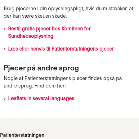
Brug pjecerne i din oplysningspligt, hvis du mistænker, at
der kan være sket en skade.
Bestil gratis pjecer hos Komiteen for
Sundhedsoplysning
Læs eller henvis til Patienterstatningens pjecer
Pjecer på andre sprog
Nogle af Patienterstatningens pjecer findes også på
andre sprog. Find dem her:
Leaflets in several languages
Patienterstatningen