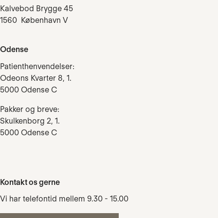
Kalvebod Brygge 45
1560 København V
Odense
Patienthenvendelser:
Odeons Kvarter 8, 1.
5000 Odense C
Pakker og breve:
Skulkenborg 2, 1.
5000 Odense C
Kontakt os gerne
Vi har telefontid mellem 9.30 - 15.00