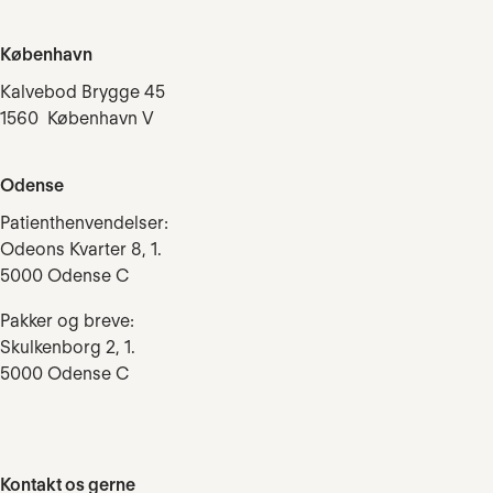
København
Kalvebod Brygge 45
1560 København V
Odense
Patienthenvendelser:
Odeons Kvarter 8, 1.
5000 Odense C
Pakker og breve:
Skulkenborg 2, 1.
5000 Odense C
Kontakt os gerne