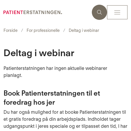
Forside
For professionelle
Deltag i webinar
Deltag i webinar
Patienterstatningen har ingen aktuelle webinarer
planlagt.
Book Patienterstatningen til et
foredrag hos jer
Du har også mulighed for at booke Patienterstatningen til
et gratis foredrag på din arbejdsplads. I
ndholdet tager
udgangspunkt i jeres speciale og er tilpasset den tid, I har