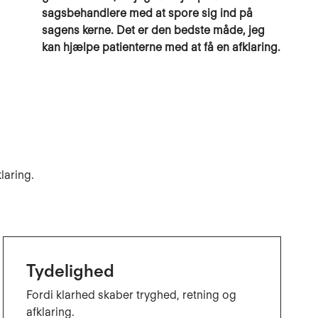
sagsbehandlere med at spore sig ind på
sagens kerne. Det er den bedste måde, jeg
kan hjælpe patienterne med at få en afklaring.
laring.
Tydelighed
Fordi klarhed skaber tryghed, retning og
afklaring.