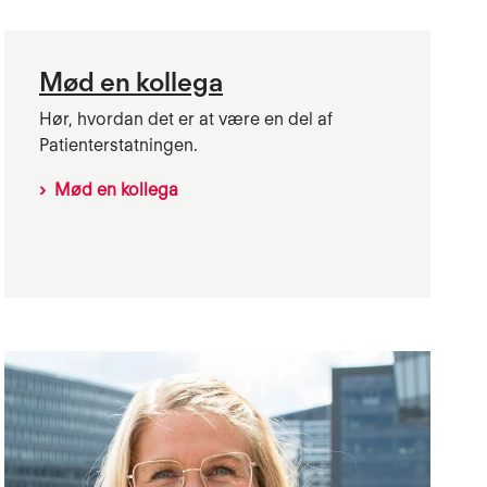
Mød en kollega
Hør, hvordan det er at være en del af
Patienterstatningen.
Mød en kollega