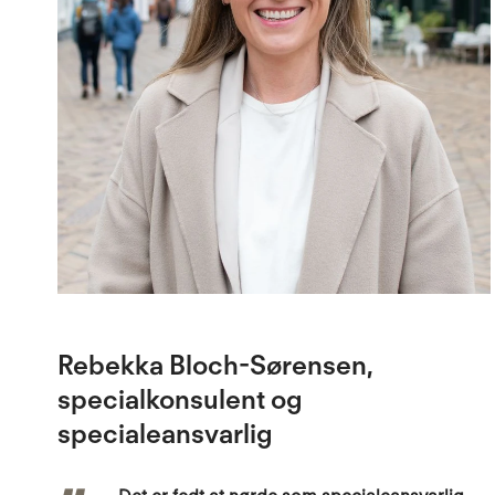
Rebekka Bloch-Sørensen,
specialkonsulent og
specialeansvarlig