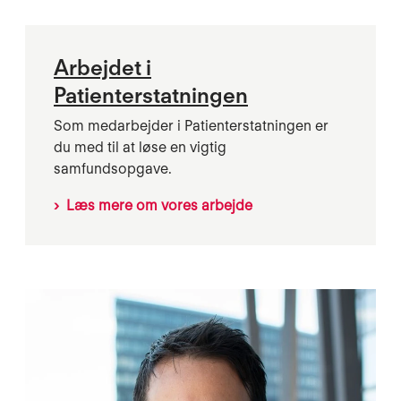
Arbejdet i
Patienterstatningen
Som medarbejder i Patienterstatningen er
du med til at løse en vigtig
samfundsopgave.
Læs mere om vores arbejde