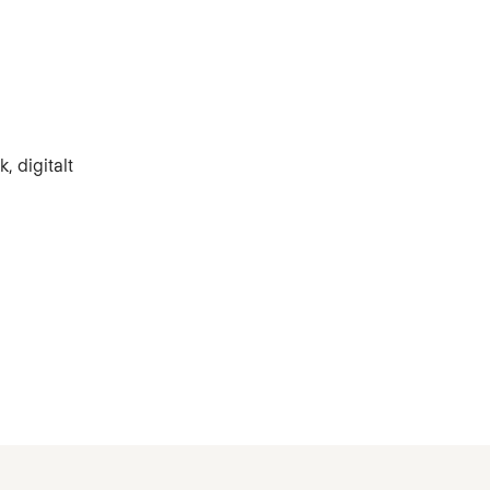
, digitalt