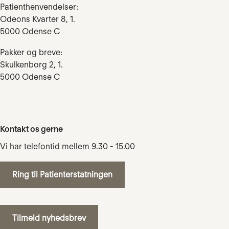
Patienthenvendelser:
Odeons Kvarter 8, 1.
5000 Odense C
Pakker og breve:
Skulkenborg 2, 1.
5000 Odense C
Kontakt os gerne
Vi har telefontid mellem 9.30 - 15.00
Ring til Patienterstatningen
Tilmeld nyhedsbrev