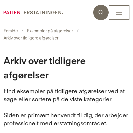
Forside
Eksempler på afgørelser
Arkiv over tidligere afgørelser
Arkiv over tidligere
afgørelser
Find eksempler på tidligere afgørelser ved at
søge eller sortere på de viste kategorier.
Siden er primært henvendt til dig, der arbejder
professionelt med erstatningsområdet.