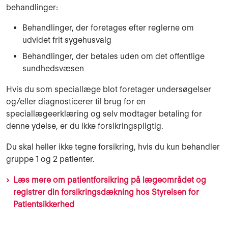
behandlinger:
Behandlinger, der foretages efter reglerne om
udvidet frit sygehusvalg
Behandlinger, der betales uden om det offentlige
sundhedsvæsen
Hvis du som speciallæge blot foretager undersøgelser
og/eller diagnosticerer til brug for en
speciallægeerklæring og selv modtager betaling for
denne ydelse, er du ikke forsikringspligtig.
Du skal heller ikke tegne forsikring, hvis du kun behandler
gruppe 1 og 2 patienter.
Læs mere om patientforsikring på lægeområdet og
registrer din forsikringsdækning hos Styrelsen for
Patientsikkerhed