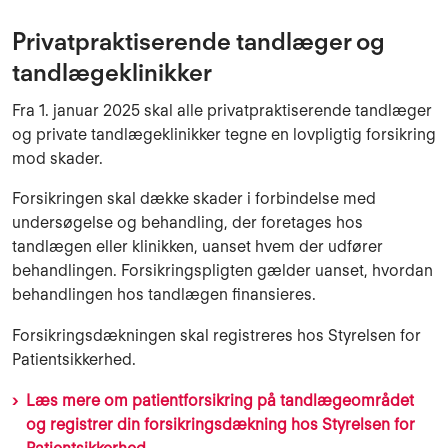
Privatpraktiserende tandlæger og
tandlægeklinikker
Fra 1. januar 2025 skal alle privatpraktiserende tandlæger
og private tandlægeklinikker tegne en lovpligtig forsikring
mod skader.
Forsikringen skal dække skader i forbindelse med
undersøgelse og behandling, der foretages hos
tandlægen eller klinikken, uanset hvem der udfører
behandlingen. Forsikringspligten gælder uanset, hvordan
behandlingen hos tandlægen finansieres.
Forsikringsdækningen skal registreres hos Styrelsen for
Patientsikkerhed.
Læs mere om patientforsikring på tandlægeområdet
og registrer din forsikringsdækning hos Styrelsen for