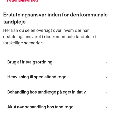
Patientsikkerhed
Erstatningsansvar inden for den kommunale
tandpleje
Her kan du se en oversigt over, hvem der har
erstatningsansvaret i den kommunale tandpleje i
forskellige scenarier:
Brug af fritvalgsordning
Henvisning til specialtandlæge
Behandling hos tandlæge på eget initiativ
Akut nødbehandling hos tandlæge