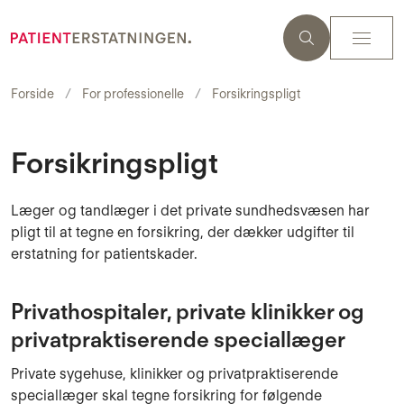
Forside
For professionelle
Forsikringspligt
Forsikringspligt
Læger og tandlæger i det private sundhedsvæsen har
pligt til at tegne en forsikring, der dækker udgifter til
erstatning for patientskader.
Privathospitaler, private klinikker og
privatpraktiserende speciallæger
Private sygehuse, klinikker og privatpraktiserende
speciallæger skal tegne forsikring for følgende