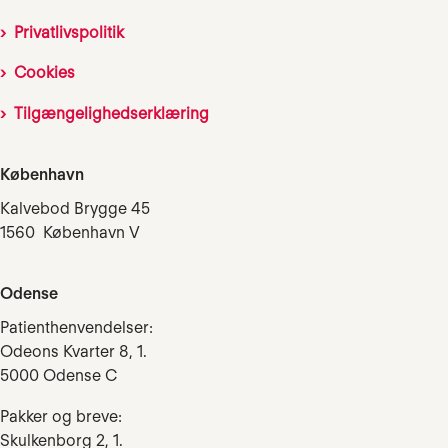
Privatlivspolitik
Cookies
Tilgængelighedserklæring
København
Kalvebod Brygge 45
1560 København V
Odense
Patienthenvendelser:
Odeons Kvarter 8, 1.
5000 Odense C
Pakker og breve:
Skulkenborg 2, 1.