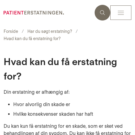
Forside
Har du søgt erstatning?
Hvad kan du få erstatning for?
Hvad kan du få erstatning
for?
Din erstatning er afhængig af:
Hvor alvorlig din skade er
Hvilke konsekvenser skaden har haft
Du kan kun få erstatning for en skade, som er sket ved
behandlingen af din sygdom. Du kan ikke få erstatning for