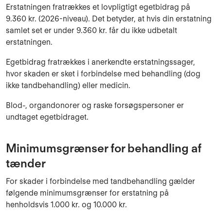
Erstatningen fratrækkes et lovpligtigt egetbidrag på
9.360 kr. (2026-niveau). Det betyder, at hvis din erstatning
samlet set er
under 9.360 kr. får du ikke udbetalt
erstatningen.
Egetbidrag fratrækkes i anerkendte erstatningssager,
hvor skaden er sket i forbindelse med behandling (dog
ikke tandbehandling) eller medicin.
Blod-, organdonorer og raske forsøgspersoner er
undtaget egetbidraget.
Minimumsgrænser for behandling af
tænder
For skader i forbindelse med tandbehandling gælder
følgende minimumsgrænser for erstatning på
henholdsvis 1.000 kr. og 10.000 kr.