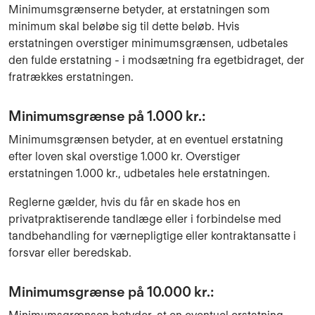
Minimumsgrænserne betyder, at erstatningen som
minimum skal beløbe sig til dette beløb. Hvis
erstatningen overstiger minimumsgrænsen, udbetales
den fulde erstatning - i modsætning fra egetbidraget, der
fratrækkes erstatningen.
Minimumsgrænse på 1.000 kr.:
Minimumsgrænsen betyder, at en eventuel erstatning
efter loven skal overstige 1.000 kr. Overstiger
erstatningen 1.000 kr., udbetales hele erstatningen.
Reglerne gælder, hvis du får en skade hos
en
privatpraktiserende tandlæge eller i forbindelse med
tandbehandling for
værnepligtige eller kontraktansatte i
forsvar eller beredskab.
Minimumsgrænse på 10.000 kr.: