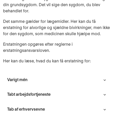
din grundsygdom. Det vil sige den sygdom, du blev
behandlet for.
Det samme gælder for lægemidler. Her kan du få
erstatning for alvorlige og sjældne bivirkninger, men ikke
for den sygdom, som medicinen skulle hjælpe mod.
Erstatningen opgøres efter reglerne i
erstatningsansvarsloven.
Her kan du læse, hvad du kan få erstatning for:
Varigt mén
Tabt arbejdsfortjeneste
Tab af erhvervsevne