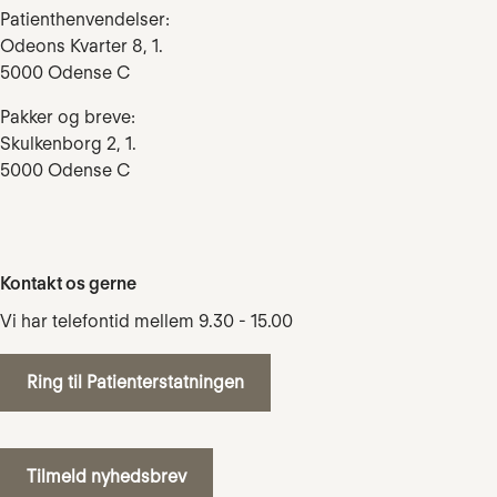
Patienthenvendelser:
Odeons Kvarter 8, 1.
5000 Odense C
Pakker og breve:
Skulkenborg 2, 1.
5000 Odense C
Kontakt os gerne
Vi har telefontid mellem 9.30 - 15.00
Ring til Patienterstatningen
Tilmeld nyhedsbrev