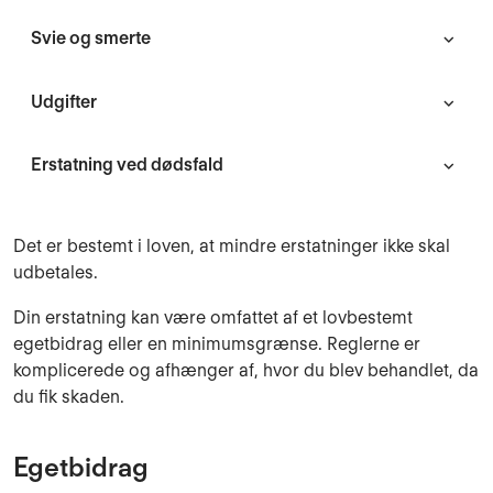
Svie og smerte
Udgifter
Erstatning ved dødsfald
Det er bestemt i loven, at mindre erstatninger ikke skal
udbetales.
Din erstatning kan være omfattet af et lovbestemt
egetbidrag eller en minimumsgrænse. Reglerne er
komplicerede og afhænger af, hvor du blev behandlet, da
du fik skaden.
Egetbidrag