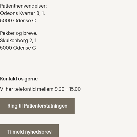
Patienthenvendelser:
Odeons Kvarter 8, 1.
5000 Odense C
Pakker og breve:
Skulkenborg 2, 1.
5000 Odense C
Kontakt os gerne
Vi har telefontid mellem 9.30 - 15.00
Ring til Patienterstatningen
Tilmeld nyhedsbrev