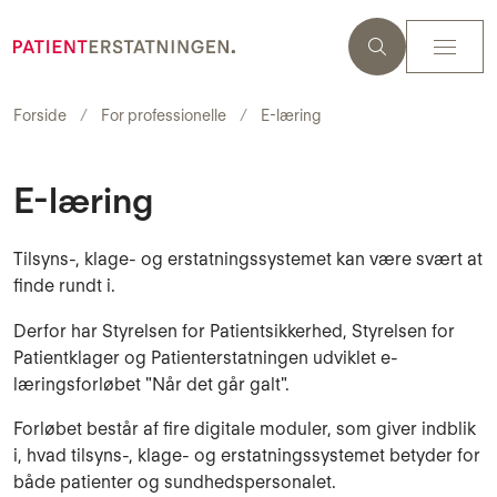
Forside
For professionelle
E-læring
E-læring
Tilsyns-, klage- og erstatningssystemet kan være svært at
finde rundt i.
Derfor har Styrelsen for Patientsikkerhed, Styrelsen for
Patientklager og Patienterstatningen udviklet e-
læringsforløbet "Når det går galt".
Forløbet består af fire digitale moduler, som giver indblik
i, hvad tilsyns-, klage- og erstatningssystemet betyder for
både patienter og sundhedspersonalet.