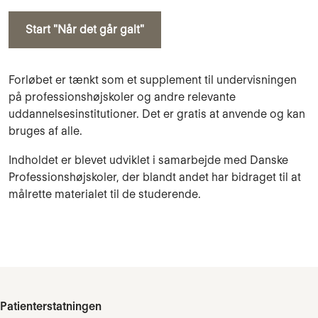
Start "Når det går galt"
Forløbet er tænkt som et supplement til undervisningen
på professionshøjskoler og andre relevante
uddannelsesinstitutioner.
Det er gratis at anvende og kan
bruges af alle.
Indholdet er blevet udviklet i samarbejde med Danske
Professionshøjskoler, der blandt andet har bidraget til at
målrette materialet til de studerende.
Patienterstatningen