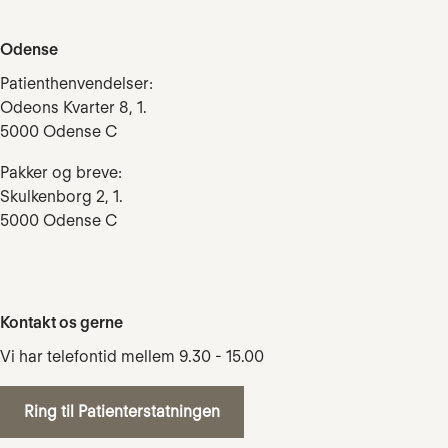
Odense
Patienthenvendelser:
Odeons Kvarter 8, 1.
5000 Odense C
Pakker og breve:
Skulkenborg 2, 1.
5000 Odense C
Kontakt os gerne
Vi har telefontid mellem 9.30 - 15.00
Ring til Patienterstatningen