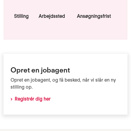
Stilling
Arbejdssted
Ansøgningsfrist
Opret en jobagent
Opret en jobagent, og få besked, når vi slår en ny
stilling op.
Registrér dig her