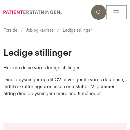
Forside
Job og karriere
Ledige stillinger
Ledige stillinger
Her kan du se vores ledige stillinger.
Dine oplysninger og dit CV bliver gemt i vores database,
indtil rekrutteringsprocessen er afsluttet. Vi gemmer
aldrig dine oplysninger i mere end 6 måneder.