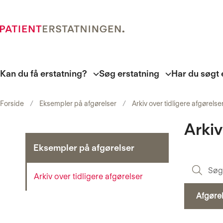
Kan du få erstatning?
Søg erstatning
Har du søgt 
Forside
Eksempler på afgørelser
Arkiv over tidligere afgørelse
Arkiv
Eksempler på afgørelser
Arkiv over tidligere afgørelser
Afgøre