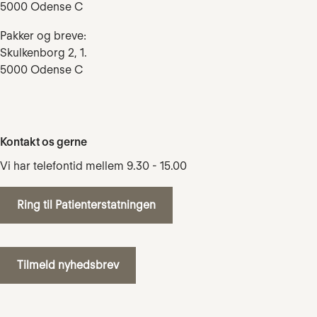
5000 Odense C
Pakker og breve:
Skulkenborg 2, 1.
5000 Odense C
Kontakt os gerne
Vi har telefontid mellem 9.30 - 15.00
Ring til Patienterstatningen
Tilmeld nyhedsbrev