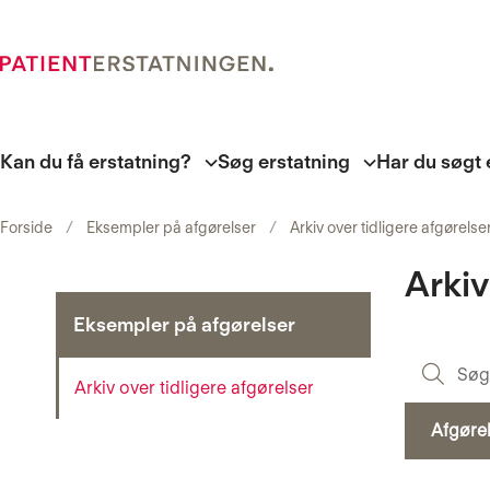
Kan du få erstatning?
Søg erstatning
Har du søgt 
Forside
Eksempler på afgørelser
Arkiv over tidligere afgørelse
Arkiv
Eksempler på afgørelser
Arkiv over tidligere afgørelser
Afgøre