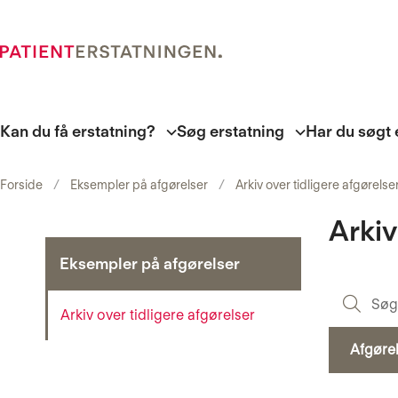
Kan du få erstatning?
Søg erstatning
Har du søgt 
Forside
Eksempler på afgørelser
Arkiv over tidligere afgørelse
Arkiv
Eksempler på afgørelser
Arkiv over tidligere afgørelser
Afgøre