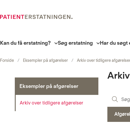
Kan du få erstatning?
Søg erstatning
Har du søgt 
Forside
Eksempler på afgørelser
Arkiv over tidligere afgørelse
Arkiv
Eksempler på afgørelser
Arkiv over tidligere afgørelser
Afgøre