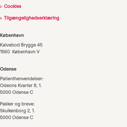
Cookies
Tilgængelighedserklæring
København
Kalvebod Brygge 45
1560 København V
Odense
Patienthenvendelser:
Odeons Kvarter 8, 1.
5000 Odense C
Pakker og breve:
Skulkenborg 2, 1.
5000 Odense C