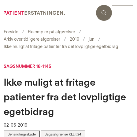
Forside
Eksempler på afgørelser
Arkiv over tidligere afgørelser
2019
jun
Ikke muligt at fritage patienter fra det lovpligtige egetbidrag
SAGSNUMMER 18-1145
Ikke muligt at fritage
patienter fra det lovpligtige
egetbidrag
02-06-2019
Behandlingsskade
Bagatelgrænse KEL §24