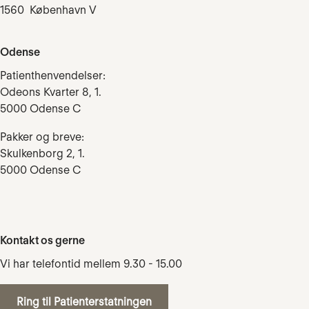
1560 København V
Odense
Patienthenvendelser:
Odeons Kvarter 8, 1.
5000 Odense C
Pakker og breve:
Skulkenborg 2, 1.
5000 Odense C
Kontakt os gerne
Vi har telefontid mellem 9.30 - 15.00
Ring til Patienterstatningen