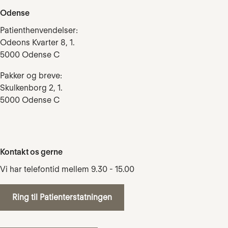
Odense
Patienthenvendelser:
Odeons Kvarter 8, 1.
5000 Odense C
Pakker og breve:
Skulkenborg 2, 1.
5000 Odense C
Kontakt os gerne
Vi har telefontid mellem 9.30 - 15.00
Ring til Patienterstatningen