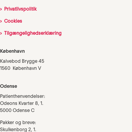
Privatlivspolitik
Cookies
Tilgængelighedserklæring
København
Kalvebod Brygge 45
1560 København V
Odense
Patienthenvendelser:
Odeons Kvarter 8, 1.
5000 Odense C
Pakker og breve:
Skulkenborg 2, 1.