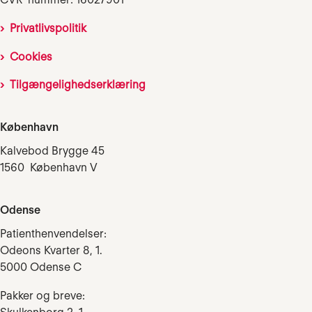
Privatlivspolitik
Cookies
Tilgængelighedserklæring
København
Kalvebod Brygge 45
1560 København V
Odense
Patienthenvendelser:
Odeons Kvarter 8, 1.
5000 Odense C
Pakker og breve: