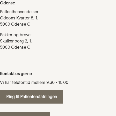
Odense
Patienthenvendelser:
Odeons Kvarter 8, 1.
5000 Odense C
Pakker og breve:
Skulkenborg 2, 1.
5000 Odense C
Kontakt os gerne
Vi har telefontid mellem 9.30 - 15.00
Ring til Patienterstatningen