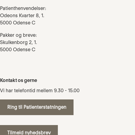
Patienthenvendelser:
Odeons Kvarter 8, 1.
5000 Odense C
Pakker og breve:
Skulkenborg 2, 1.
5000 Odense C
Kontakt os gerne
Vi har telefontid mellem 9.30 - 15.00
Ring til Patienterstatningen
Tilmeld nyhedsbrev