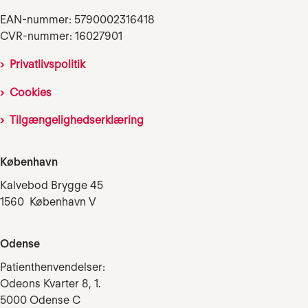
EAN-nummer: 5790002316418
CVR-nummer: 16027901
Privatlivspolitik
Cookies
Tilgængelighedserklæring
København
Kalvebod Brygge 45
1560 København V
Odense
Patienthenvendelser:
Odeons Kvarter 8, 1.
5000 Odense C