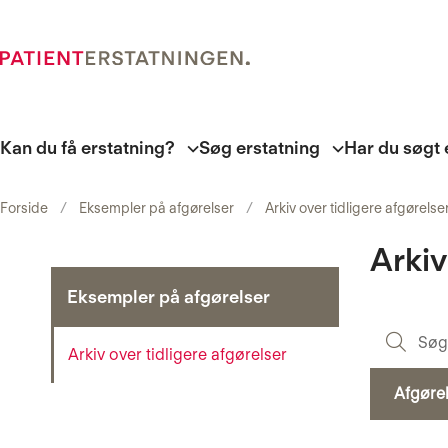
Kan du få erstatning?
Søg erstatning
Har du søgt 
Forside
Eksempler på afgørelser
Arkiv over tidligere afgørelse
Arkiv
Eksempler på afgørelser
Arkiv over tidligere afgørelser
Afgøre