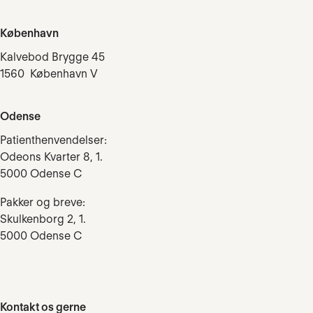
København
Kalvebod Brygge 45
1560 København V
Odense
Patienthenvendelser:
Odeons Kvarter 8, 1.
5000 Odense C
Pakker og breve:
Skulkenborg 2, 1.
5000 Odense C
Kontakt os gerne