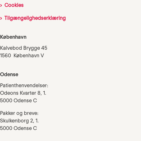
Cookies
Tilgængelighedserklæring
København
Kalvebod Brygge 45
1560 København V
Odense
Patienthenvendelser:
Odeons Kvarter 8, 1.
5000 Odense C
Pakker og breve:
Skulkenborg 2, 1.
5000 Odense C