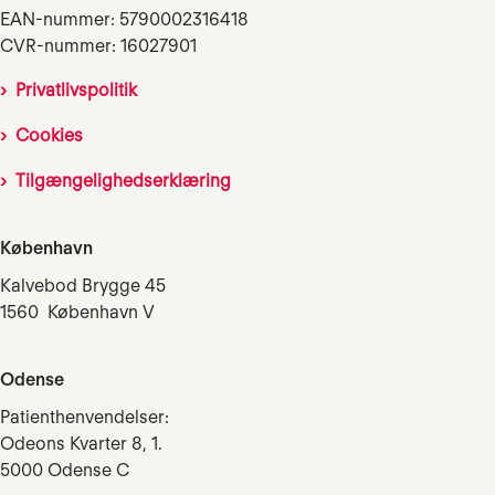
EAN-nummer: 5790002316418
CVR-nummer: 16027901
Privatlivspolitik
Cookies
Tilgængelighedserklæring
København
Kalvebod Brygge 45
1560 København V
Odense
Patienthenvendelser:
Odeons Kvarter 8, 1.
5000 Odense C