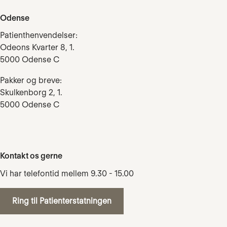
Odense
Patienthenvendelser:
Odeons Kvarter 8, 1.
5000 Odense C
Pakker og breve:
Skulkenborg 2, 1.
5000 Odense C
Kontakt os gerne
Vi har telefontid mellem 9.30 - 15.00
Ring til Patienterstatningen