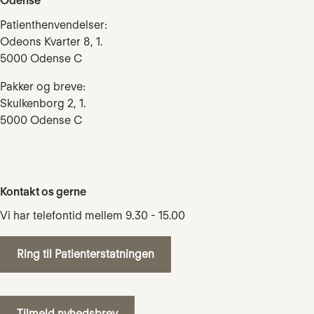
Odense
Patienthenvendelser:
Odeons Kvarter 8, 1.
5000 Odense C
Pakker og breve:
Skulkenborg 2, 1.
5000 Odense C
Kontakt os gerne
Vi har telefontid mellem 9.30 - 15.00
Ring til Patienterstatningen
Tilmeld nyhedsbrev