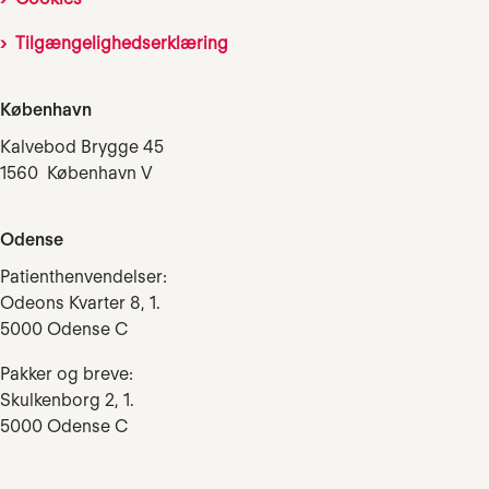
Tilgængelighedserklæring
København
Kalvebod Brygge 45
1560 København V
Odense
Patienthenvendelser:
Odeons Kvarter 8, 1.
5000 Odense C
Pakker og breve:
Skulkenborg 2, 1.
5000 Odense C