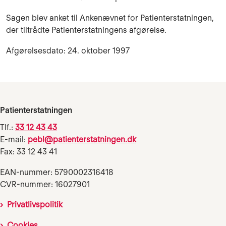
Sagen blev anket til Ankenævnet for Patienterstatningen,
der tiltrådte Patienterstatningens afgørelse.
Afgørelsesdato: 24. oktober 1997
Patienterstatningen
Tlf.:
33 12 43 43
E-mail:
pebl@patienterstatningen.dk
Fax: 33 12 43 41
EAN-nummer: 5790002316418
CVR-nummer: 16027901
Privatlivspolitik
Cookies