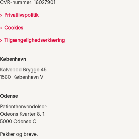
CVR-nummer: 16027901
Privatlivspolitik
Cookies
Tilgængelighedserklæring
København
Kalvebod Brygge 45
1560 København V
Odense
Patienthenvendelser:
Odeons Kvarter 8, 1.
5000 Odense C
Pakker og breve: