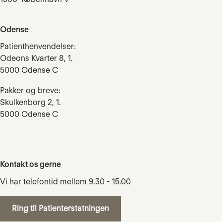
Odense
Patienthenvendelser:
Odeons Kvarter 8, 1.
5000 Odense C
Pakker og breve:
Skulkenborg 2, 1.
5000 Odense C
Kontakt os gerne
Vi har telefontid mellem 9.30 - 15.00
Ring til Patienterstatningen