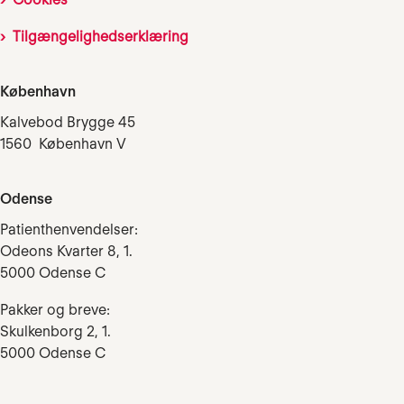
Tilgængelighedserklæring
København
Kalvebod Brygge 45
1560 København V
Odense
Patienthenvendelser:
Odeons Kvarter 8, 1.
5000 Odense C
Pakker og breve:
Skulkenborg 2, 1.
5000 Odense C