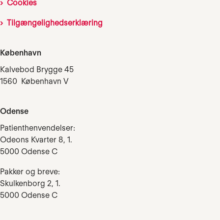
Cookies
Tilgængelighedserklæring
København
Kalvebod Brygge 45
1560 København V
Odense
Patienthenvendelser:
Odeons Kvarter 8, 1.
5000 Odense C
Pakker og breve:
Skulkenborg 2, 1.
5000 Odense C