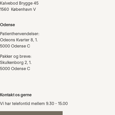
Kalvebod Brygge 45
1560 København V
Odense
Patienthenvendelser:
Odeons Kvarter 8, 1.
5000 Odense C
Pakker og breve:
Skulkenborg 2, 1.
5000 Odense C
Kontakt os gerne
Vi har telefontid mellem 9.30 - 15.00