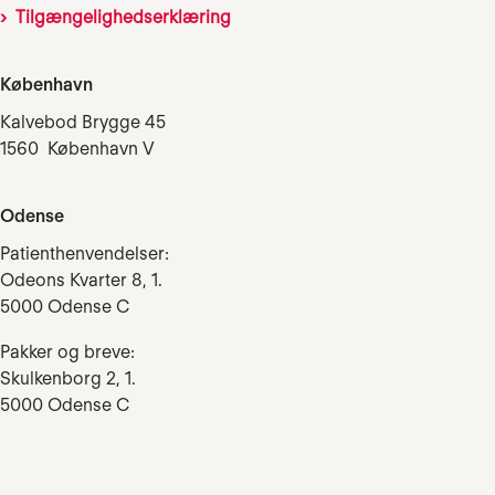
Tilgængelighedserklæring
København
Kalvebod Brygge 45
1560 København V
Odense
Patienthenvendelser:
Odeons Kvarter 8, 1.
5000 Odense C
Pakker og breve:
Skulkenborg 2, 1.
5000 Odense C