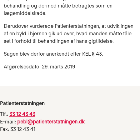
behandling og dermed måtte betragtes som en
lægemiddelskade.
Derudover vurderede Patienterstatningen, at udviklingen
af en byld i hjernen gik ud over, hvad manden måtte tåle
set i forhold til behandlingen af hans gigtlidelse.
Sagen blev derfor anerkendt efter KEL § 43.
Afgørelsesdato: 29. marts 2019
Patienterstatningen
Tlf.:
33 12 43 43
E-mail:
pebl@patienterstatningen.dk
Fax: 33 12 43 41