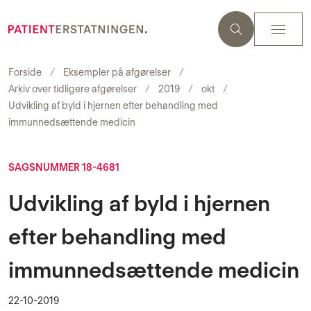
Forside
Eksempler på afgørelser
Arkiv over tidligere afgørelser
2019
okt
Udvikling af byld i hjernen efter behandling med
immunnedsættende medicin
SAGSNUMMER 18-4681
Udvikling af byld i hjernen
efter behandling med
immunnedsættende medicin
22-10-2019