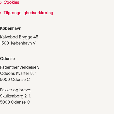
Cookies
Tilgængelighedserklæring
København
Kalvebod Brygge 45
1560 København V
Odense
Patienthenvendelser:
Odeons Kvarter 8, 1.
5000 Odense C
Pakker og breve:
Skulkenborg 2, 1.
5000 Odense C