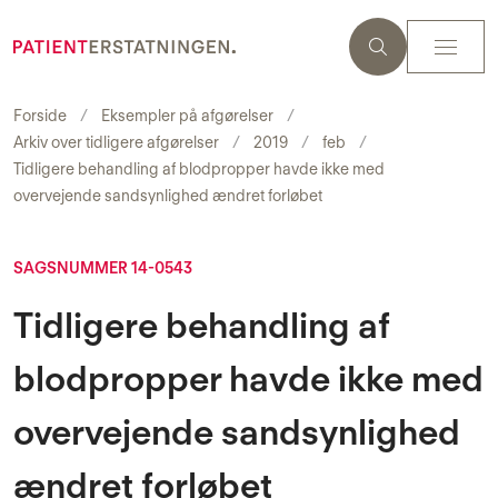
Forside
Eksempler på afgørelser
Arkiv over tidligere afgørelser
2019
feb
Tidligere behandling af blodpropper havde ikke med
overvejende sandsynlighed ændret forløbet
SAGSNUMMER 14-0543
Tidligere behandling af
blodpropper havde ikke med
overvejende sandsynlighed
ændret forløbet