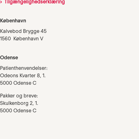
Tilgængelighedserklæring
København
Kalvebod Brygge 45
1560 København V
Odense
Patienthenvendelser:
Odeons Kvarter 8, 1.
5000 Odense C
Pakker og breve:
Skulkenborg 2, 1.
5000 Odense C