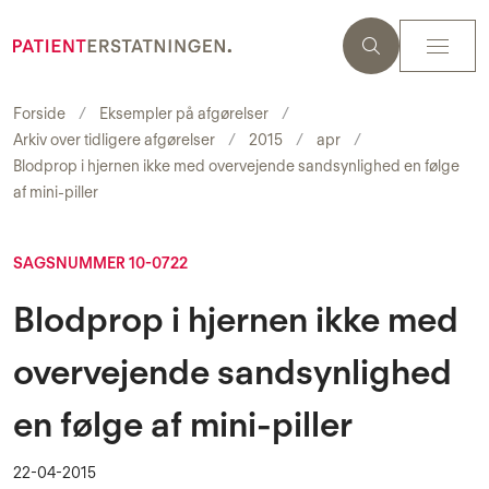
Forside
Eksempler på afgørelser
Arkiv over tidligere afgørelser
2015
apr
Blodprop i hjernen ikke med overvejende sandsynlighed en følge
af mini-piller
SAGSNUMMER 10-0722
Blodprop i hjernen ikke med
overvejende sandsynlighed
en følge af mini-piller
22-04-2015