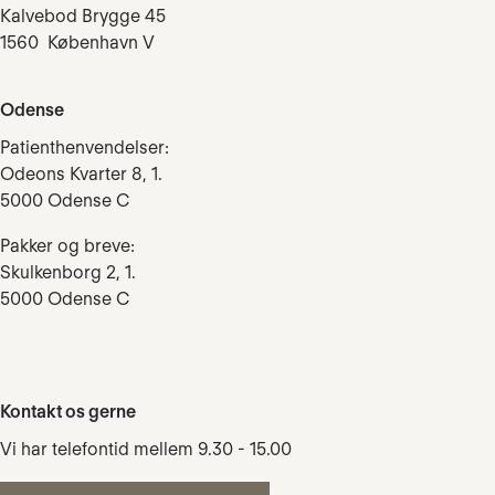
Kalvebod Brygge 45
1560 København V
Odense
Patienthenvendelser:
Odeons Kvarter 8, 1.
5000 Odense C
Pakker og breve:
Skulkenborg 2, 1.
5000 Odense C
Kontakt os gerne
Vi har telefontid mellem 9.30 - 15.00