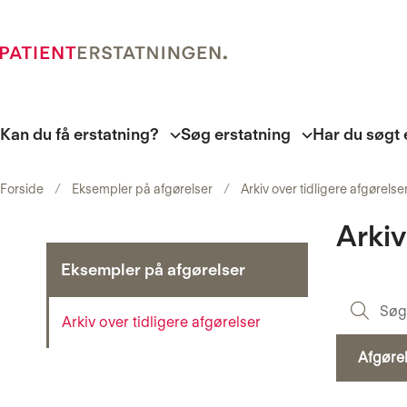
Kan du få erstatning?
Søg erstatning
Har du søgt 
Forside
Eksempler på afgørelser
Arkiv over tidligere afgørelse
Arkiv
Eksempler på afgørelser
Arkiv over tidligere afgørelser
Afgøre