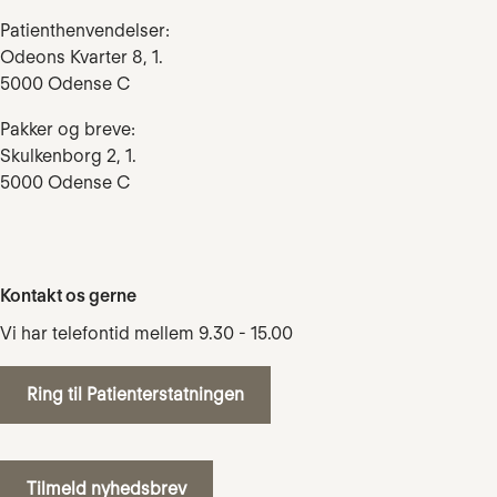
Patienthenvendelser:
Odeons Kvarter 8, 1.
5000 Odense C
Pakker og breve:
Skulkenborg 2, 1.
5000 Odense C
Kontakt os gerne
Vi har telefontid mellem 9.30 - 15.00
Ring til Patienterstatningen
Tilmeld nyhedsbrev