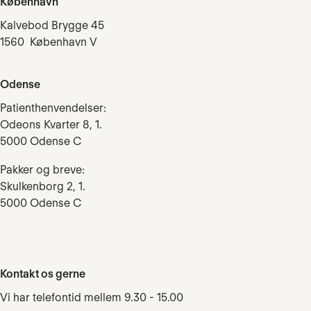
København
Kalvebod Brygge 45
1560 København V
Odense
Patienthenvendelser:
Odeons Kvarter 8, 1.
5000 Odense C
Pakker og breve:
Skulkenborg 2, 1.
5000 Odense C
Kontakt os gerne
Vi har telefontid mellem 9.30 - 15.00