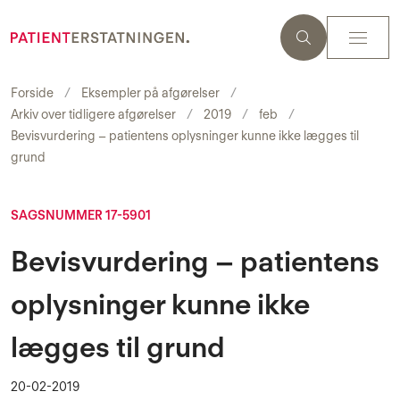
Forside
Eksempler på afgørelser
Arkiv over tidligere afgørelser
2019
feb
Bevisvurdering – patientens oplysninger kunne ikke lægges til
grund
SAGSNUMMER 17-5901
Bevisvurdering – patientens
oplysninger kunne ikke
lægges til grund
20-02-2019