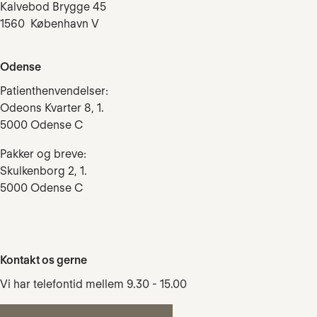
Kalvebod Brygge 45
1560 København V
Odense
Patienthenvendelser:
Odeons Kvarter 8, 1.
5000 Odense C
Pakker og breve:
Skulkenborg 2, 1.
5000 Odense C
Kontakt os gerne
Vi har telefontid mellem 9.30 - 15.00