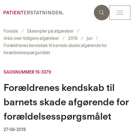
Forside
Eksempler på afgørelser
Arkiv over tidligere afgørelser
2018
jun
Forældrenes kendskab til barnets skade afgørende for
forældelsesspørgsmålet
SAGSNUMMER 15-3379
Forældrenes kendskab til
barnets skade afgørende for
forældelsesspørgsmålet
27-06-2018