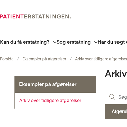
Kan du få erstatning?
Søg erstatning
Har du søgt 
Forside
Eksempler på afgørelser
Arkiv over tidligere afgørelse
Arkiv
Eksempler på afgørelser
Arkiv over tidligere afgørelser
Afgøre